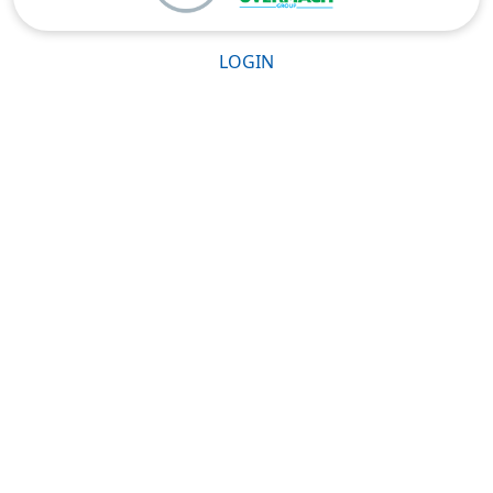
LOGIN