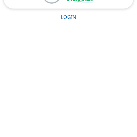
LOGIN