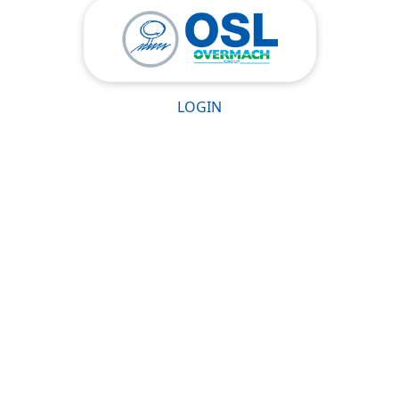
LOGIN