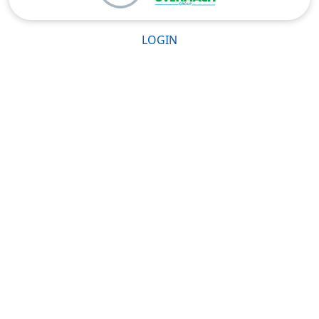
LOGIN