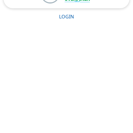
LOGIN