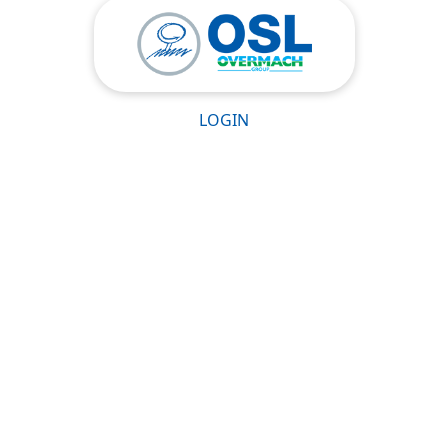
LOGIN