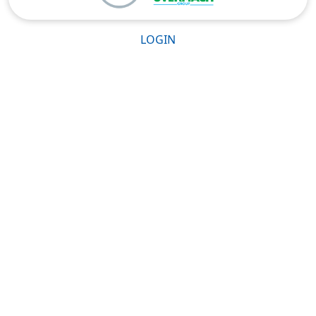
LOGIN