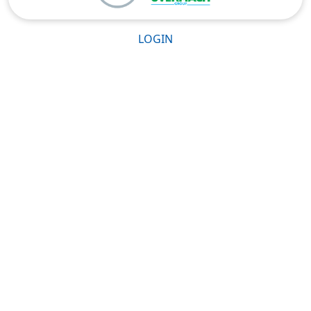
LOGIN