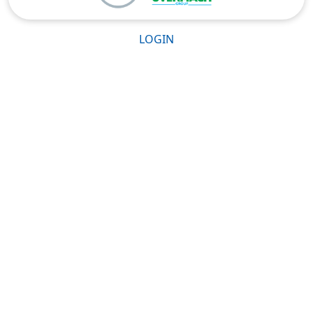
LOGIN