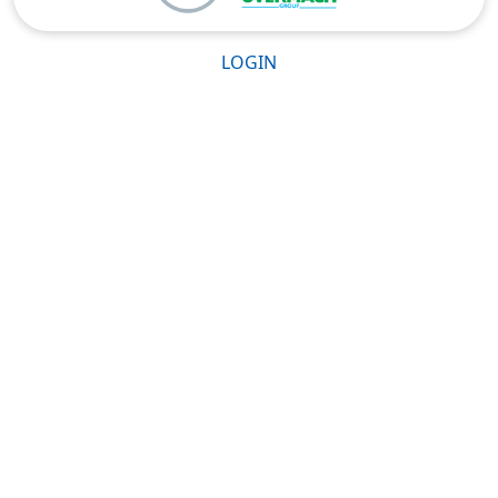
LOGIN