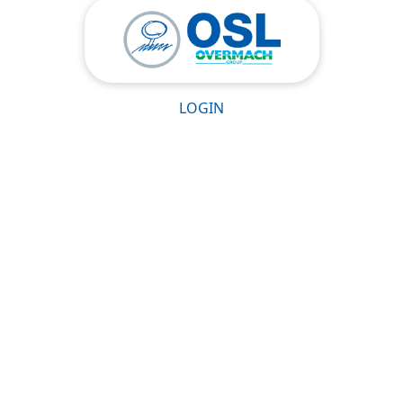
LOGIN