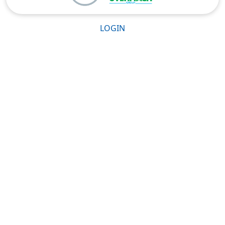
LOGIN