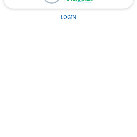
LOGIN