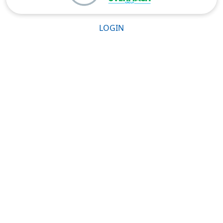
LOGIN