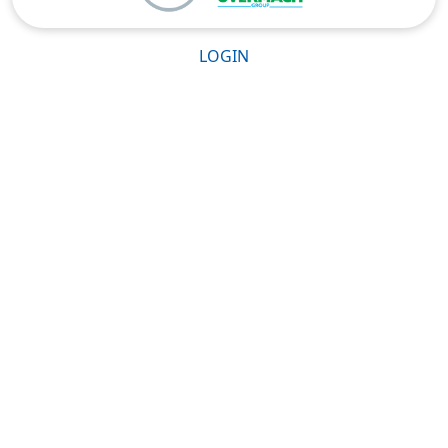
LOGIN