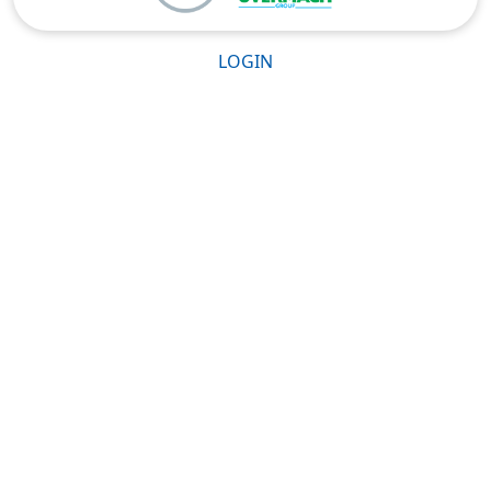
LOGIN